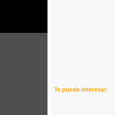
Te puede interesar: