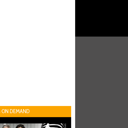
 ON DEMAND