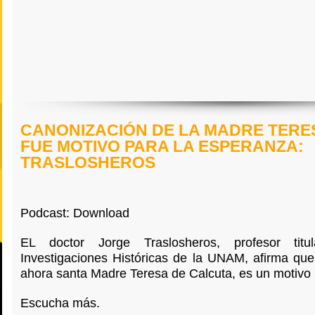
CANONIZACIÓN DE LA MADRE TERE
FUE MOTIVO PARA LA ESPERANZA:
TRASLOSHEROS
Podcast: Download
EL doctor Jorge Traslosheros, profesor titu
Investigaciones Históricas de la UNAM, afirma que
ahora santa Madre Teresa de Calcuta, es un motivo 
Escucha más.