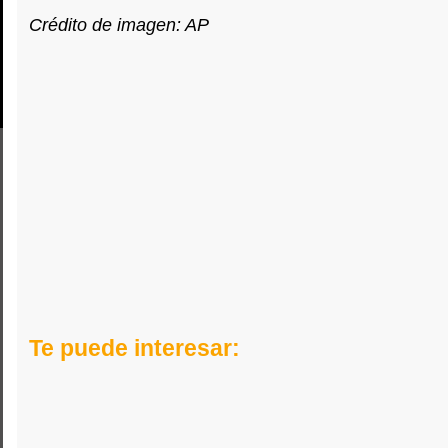
Crédito de imagen: AP
Te puede interesar: