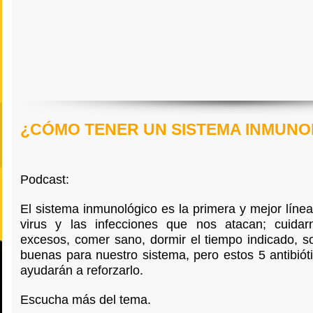
¿CÓMO TENER UN SISTEMA INMUN
Podcast:
El sistema inmunológico es la primera y mejor líne
virus y las infecciones que nos atacan; cuidar
excesos, comer sano, dormir el tiempo indicado, s
buenas para nuestro sistema, pero estos 5 antibiót
ayudarán a reforzarlo.
Escucha más del tema.