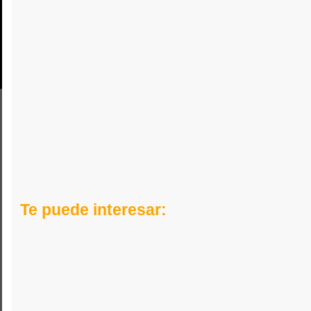
Te puede interesar: