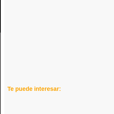
Te puede interesar: