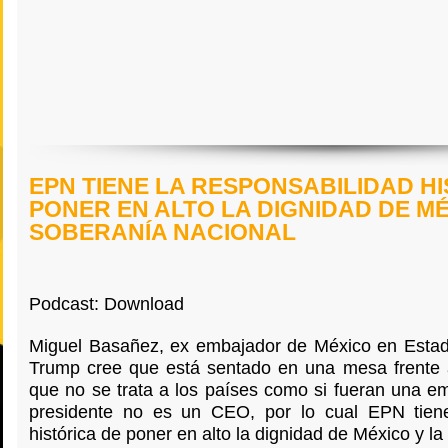
EPN TIENE LA RESPONSABILIDAD H
PONER EN ALTO LA DIGNIDAD DE MÉ
SOBERANÍA NACIONAL
Podcast: Download
Miguel Basañez, ex embajador de México en Estad
Trump cree que está sentado en una mesa frente 
que no se trata a los países como si fueran una e
presidente no es un CEO, por lo cual EPN tiene
histórica de poner en alto la dignidad de México y la