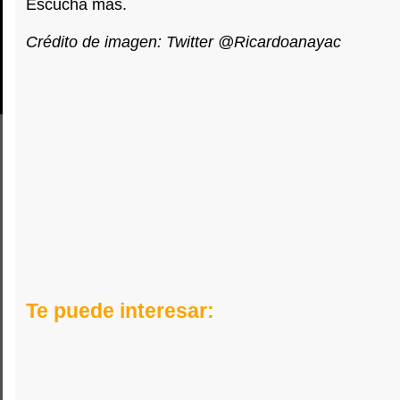
Escucha más.
Crédito de imagen: Twitter @Ricardoanayac
Te puede interesar: