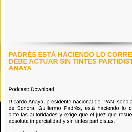
PADRÉS ESTÁ HACIENDO LO CORRE
DEBE ACTUAR SIN TINTES PARTIDIS
ANAYA
Podcast: Download
Ricardo Anaya, presidente nacional del PAN, señal
de Sonora, Guillermo Padrés, está haciendo lo c
ante las autoridades y exige que el juez que resue
absoluta imparcialidad y sin tintes partidistas.