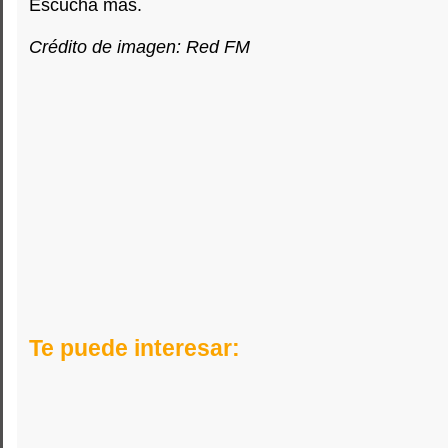
Escucha más.
Crédito de imagen: Red FM
Te puede interesar: