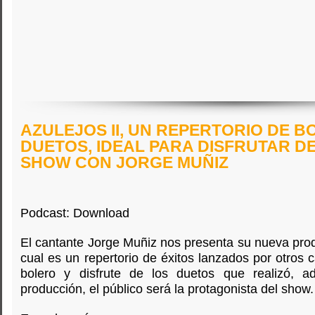
AZULEJOS II, UN REPERTORIO DE B
DUETOS, IDEAL PARA DISFRUTAR D
SHOW CON JORGE MUÑIZ
Podcast: Download
El cantante Jorge Muñiz nos presenta su nueva produ
cual es un repertorio de éxitos lanzados por otros
bolero y disfrute de los duetos que realizó, 
producción, el público será la protagonista del show.