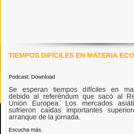
TIEMPOS DIFÍCILES EN MATERIA E
Podcast: Download
Se esperan tiempos difíciles en ma
debido al referéndum que sacó al R
Unión Europea. Los mercados asiát
sufrieron caídas importantes superi
arranque de la jornada.
Escucha más.