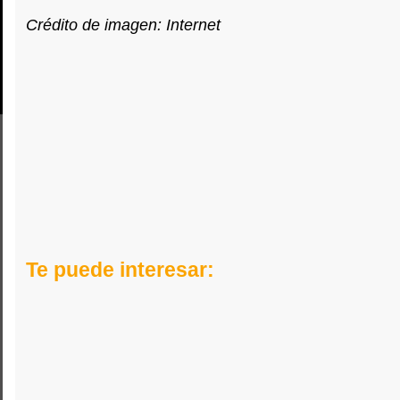
Crédito de imagen: Internet
Te puede interesar: